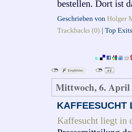
bestellen. Dort ist 
Geschrieben von
Holger 
Trackbacks (0)
|
Top Exit
Mittwoch, 6. April
KAFFEESUCHT L
Kaffesucht liegt in