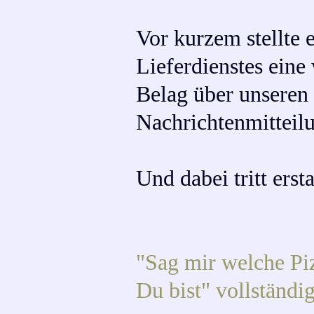
Vor kurzem stellte e
Lieferdienstes eine 
Belag über unseren 
Nachrichtenmitteil
Und dabei tritt ersta
"Sag mir welche Piz
Du bist" vollständig