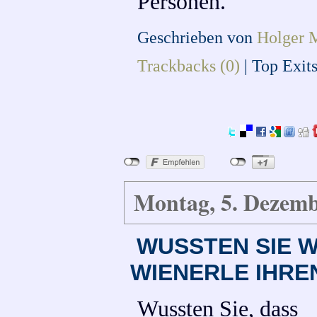
Personen.
Geschrieben von
Holger 
Trackbacks (0)
|
Top Exit
Montag, 5. Dezemb
WUSSTEN SIE 
WIENERLE IHRE
Wussten Sie, dass