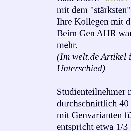
mit dem "stärkste
Ihre Kollegen mit 
Beim Gen AHR ware
mehr.
(Im welt.de Artikel
Unterschied)
Studienteilnehmer 
durchschnittlich 4
mit Genvarianten f
entspricht etwa 1/3