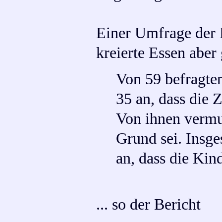
Einer Umfrage der B
kreierte Essen aber 
Von 59 befragte
35 an, dass die 
Von ihnen vermut
Grund sei. Insge
an, dass die Ki
... so der Bericht