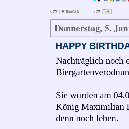
Donnerstag, 5. Ja
HAPPY BIRTHD
Nachträglich noch 
Biergartenverodnun
Sie wurden am 04.0
König Maximilian I.
denn noch leben.