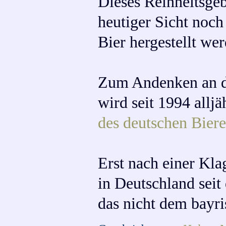
Dieses Reinheitsgeb
heutiger Sicht noch 
Bier hergestellt wer
Zum Andenken an di
wird seit 1994 allj
des deutschen Biere
Erst nach einer Kla
in Deutschland sei
das nicht dem bayri