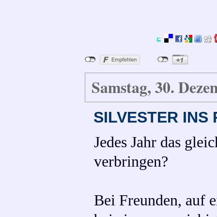
Samstag, 30. Deze
SILVESTER INS
Jedes Jahr das glei
verbringen?
Bei Freunden, auf e