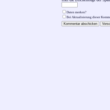
Daten merken?
Bei Aktualisierung dieser Komm