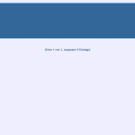
(Seite 1 von 1, insgesamt 0 Einträge)