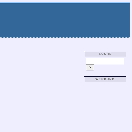
SUCHE
WERBUNG